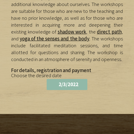
additional knowledge about ourselves. The workshops
are suitable for those who are new to the teaching and
have no prior knowledge, as well as for those who are
interested in acquiring more and deepening their
existing knowledge of
shadow work
, the
direct path
,
and
yoga of the senses and the body
. The workshops
include facilitated meditation sessions, and time
allotted for questions and sharing. The workshop is
conducted in an atmosphere of serenity and openness.
For details, registration and payment
Choose the desired date
2/3/2022