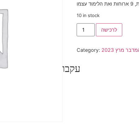
10 in stock
לרכישה
בר מרץ 2023
Category:
עקבו