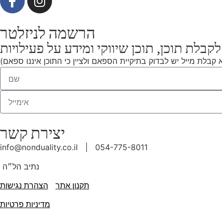
הרשמה לניזלטר
לקבלת תוכן, תוכן שיווקי ומידע על פעילויות
יצירת קשר
info@nonduality.co.il | 054-775-8011⁩
נתיב הל״ה
תקנון אתר
הצהרת נגישות
מדיניות פרטיות