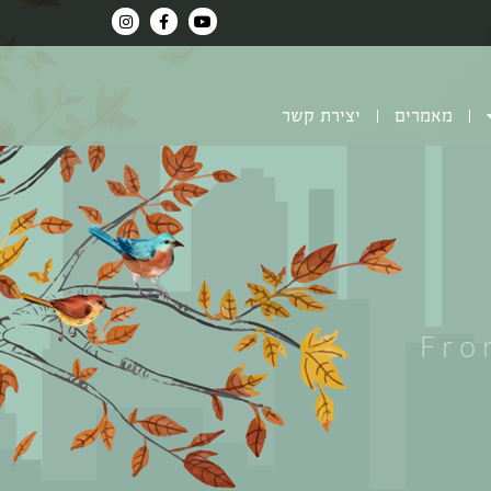
מאמרים
יצירת קשר
Fro