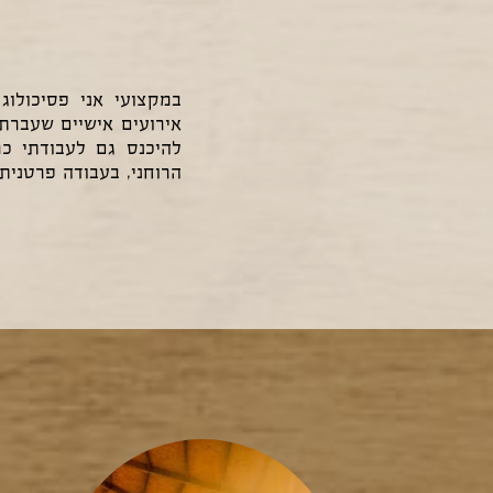
אירועים אישיים שעברתי
להיכנס גם לעבודתי כמ
הרוחני, בעבודה פרטנית