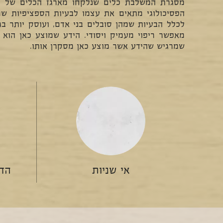
מסגרת המשלבת כלים שנלקחו מארגז הכלים של הפסי
הפסיכולוגי מתאים את עצמו לבעיות הספציפיות שמה
לכלל הבעיות שמהן סובלים בני אדם, ועוסק יותר בג
מאפשר ריפוי מעמיק ויסודי. הידע שמוצע כאן הוא 
שמרגיש שהידע אשר מוצע כאן מסקרן אותו.
אי שניות
הד