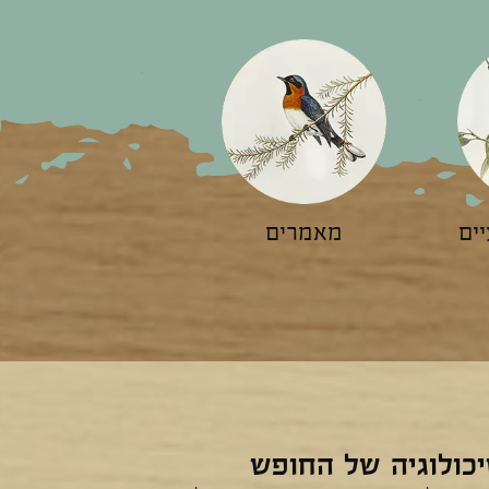
ים
מאמרים
כולוגיה של החופש