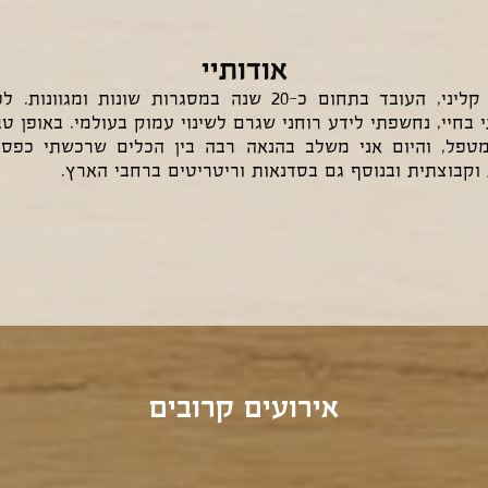
אודותיי
 בחיי, נחשפתי לידע רוחני שגרם לשינוי עמוק בעולמי. באופן ט
טפל, והיום אני משלב בהנאה רבה בין הכלים שרכשתי כפסיכו
 וקבוצתית ובנוסף גם בסדנאות וריטריטים ברחבי הארץ.
אירועים קרובים