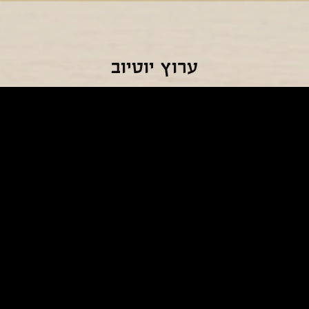
ערוץ יוטיוב