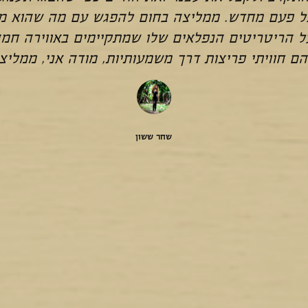
ל פעם מחדש. ממליצה בחום להפגש עם מה שהוא מב
ל הריטריטים הנפלאים שלו שמתקיימים באווירה חמ
הם חוויתי פריצות דרך משמעותיות, מודה אני, ממלי
שחר ששון