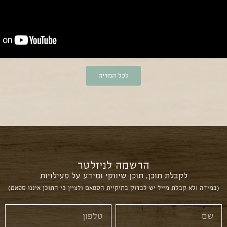
לכל המדיה
הרשמה לניזלטר
לקבלת תוכן, תוכן שיווקי ומידע על פעילויות
(במידה ולא קבלת מייל יש לבדוק בתיקיית הספאם ולציין כי התוכן איננו ספאם)