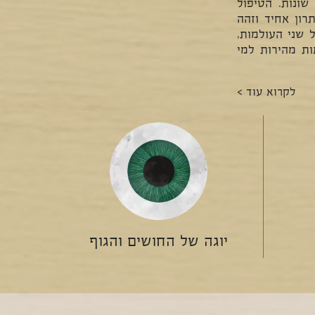
שונות. הטיפול
רון אחיד וזהה
 שני העולמות,
ות מהירות למי
לקרוא עוד >
יוגה של החושים והגוף