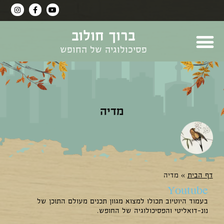
ברוך חולוב
פסיכולוגיה של החופש
מדיה
דף הבית
»
מדיה
Youtube
בעמוד היוטיוב תכולו למצוא מגוון תכנים מעולם התוכן של
נונ-דואליטי והפסיכולוגיה של החופש.